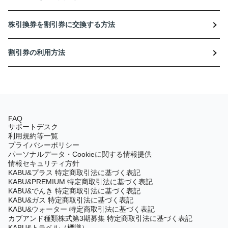
株引換券を割引券に交換する方法
割引券の利用方法
FAQ
サポートデスク
利用規約等一覧
プライバシーポリシー
パーソナルデータ・Cookieに関する情報提供
情報セキュリティ方針
KABU&プラス 特定商取引法に基づく表記
KABU&PREMIUM 特定商取引法に基づく表記
KABU&でんき 特定商取引法に基づく表記
KABU&ガス 特定商取引法に基づく表記
KABU&ウォーター 特定商取引法に基づく表記
カブアンド種類株式第3期募集 特定商取引法に基づく表記
KABU&トラベル（標識）