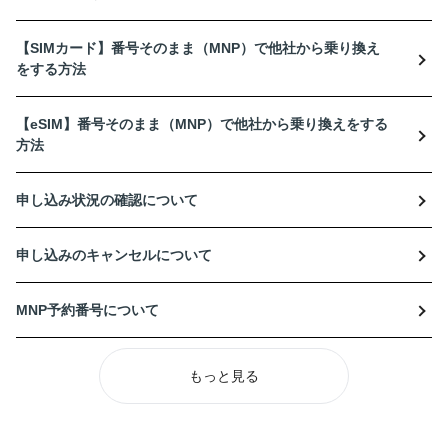
【SIMカード】番号そのまま（MNP）で他社から乗り換え
をする方法
【eSIM】番号そのまま（MNP）で他社から乗り換えをする
方法
申し込み状況の確認について
申し込みのキャンセルについて
MNP予約番号について
もっと見る