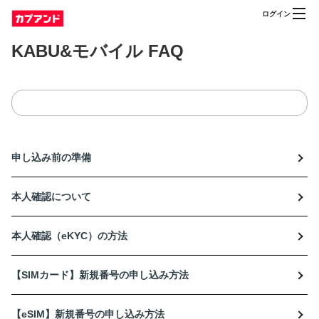
ログイン
KABU&モバイル FAQ
申し込み前の準備
本人確認について
本人確認（eKYC）の方法
【SIMカード】新規番号の申し込み方法
【eSIM】新規番号の申し込み方法