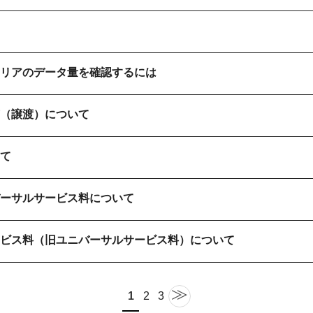
リアのデータ量を確認するには
（譲渡）について
て
ーサルサービス料について
ビス料（旧ユニバーサルサービス料）について
≫
1
2
3