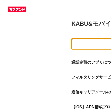
KABU&モバイ
通話定額のアプリにつ
フィルタリングサービス
通信キャリアメールの
【iOS】APN構成プ