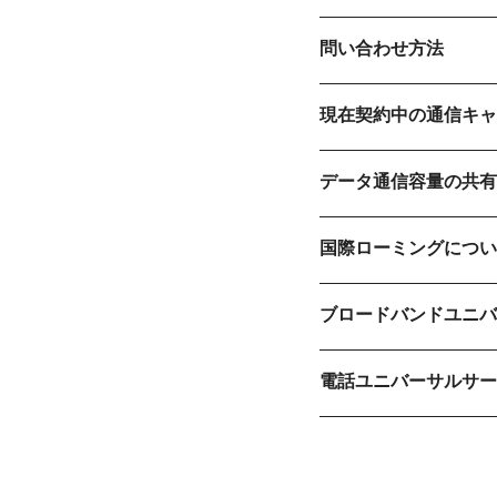
問い合わせ方法
現在契約中の通信キャ
データ通信容量の共有
国際ローミングについ
ブロードバンドユニバ
電話ユニバーサルサー