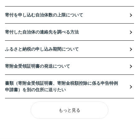
寄付を申し込む自治体数の上限について
寄付した自治体の連絡先を調べる方法
ふるさと納税の申し込み期間について
寄附金受領証明書の発送について
書類（寄附金受領証明書、寄附金税額控除に係る申告特例
申請書）を別の住所に送りたい
もっと見る