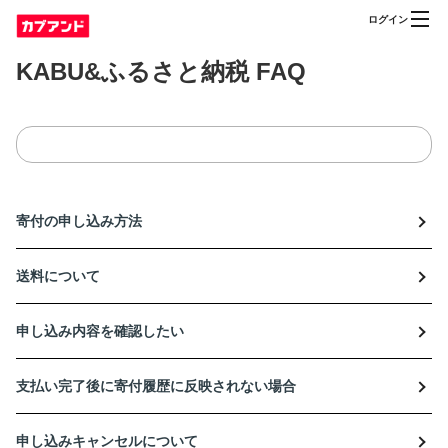
ログイン
KABU&ふるさと納税 FAQ
寄付の申し込み方法
送料について
申し込み内容を確認したい
支払い完了後に寄付履歴に反映されない場合
申し込みキャンセルについて