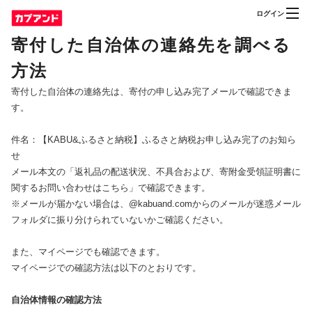
ログイン
寄付した自治体の連絡先を調べる
方法
寄付した自治体の連絡先は、寄付の申し込み完了メールで確認できま
す。
件名：【KABU&ふるさと納税】ふるさと納税お申し込み完了のお知ら
せ
メール本文の「返礼品の配送状況、不具合および、寄附金受領証明書に
関するお問い合わせはこちら」で確認できます。
※メールが届かない場合は、@kabuand.comからのメールが迷惑メール
フォルダに振り分けられていないかご確認ください。
また、マイページでも確認できます。
マイページでの確認方法は以下のとおりです。
自治体情報の確認方法