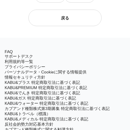
戻る
FAQ
サポートデスク
利用規約等一覧
プライバシーポリシー
パーソナルデータ・Cookieに関する情報提供
情報セキュリティ方針
KABU&プラス 特定商取引法に基づく表記
KABU&PREMIUM 特定商取引法に基づく表記
KABU&でんき 特定商取引法に基づく表記
KABU&ガス 特定商取引法に基づく表記
KABU&ウォーター 特定商取引法に基づく表記
カブアンド種類株式第3期募集 特定商取引法に基づく表記
KABU&トラベル（標識）
KABU&メディカル 特定商取引法に基づく表記
反社会的勢力対応基本方針
カブアンド種類株式に関する勧誘方針