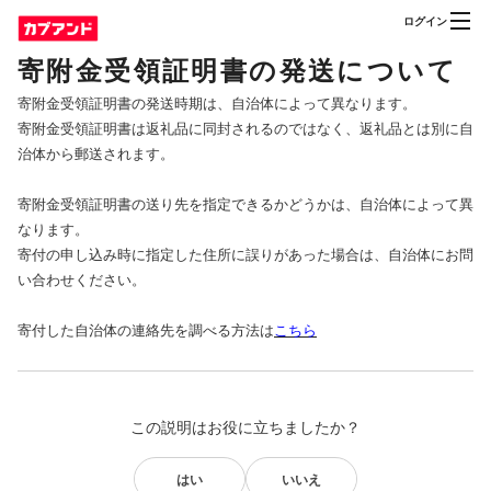
ログイン
寄附金受領証明書の発送について
寄附金受領証明書の発送時期は、自治体によって異なります。
寄附金受領証明書は返礼品に同封されるのではなく、返礼品とは別に自
治体から郵送されます。
寄附金受領証明書の送り先を指定できるかどうかは、自治体によって異
なります。
寄付の申し込み時に指定した住所に誤りがあった場合は、自治体にお問
い合わせください。
寄付した自治体の連絡先を調べる方法は
こちら
この説明はお役に立ちましたか？
はい
いいえ