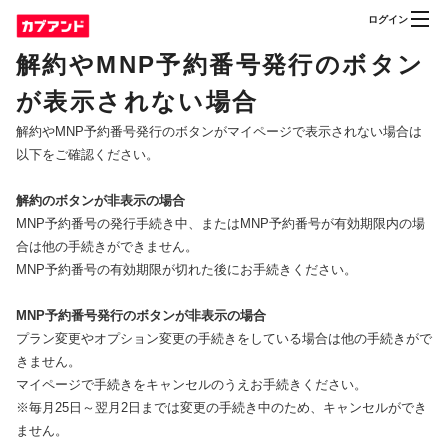
ログイン
解約やMNP予約番号発行のボタン
が表示されない場合
解約やMNP予約番号発行のボタンがマイページで表示されない場合は
以下をご確認ください。
解約のボタンが非表示の場合
MNP予約番号の発行手続き中、またはMNP予約番号が有効期限内の場
合は他の手続きができません。
MNP予約番号の有効期限が切れた後にお手続きください。
MNP予約番号発行のボタンが非表示の場合
プラン変更やオプション変更の手続きをしている場合は他の手続きがで
きません。
マイページで手続きをキャンセルのうえお手続きください。
※毎月25日～翌月2日までは変更の手続き中のため、キャンセルができ
ません。