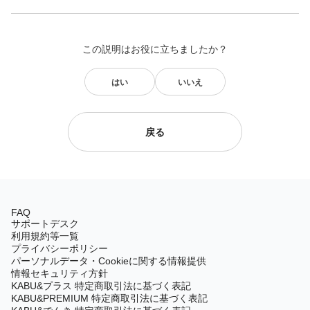
この説明はお役に立ちましたか？
はい
いいえ
戻る
FAQ
サポートデスク
利用規約等一覧
プライバシーポリシー
パーソナルデータ・Cookieに関する情報提供
情報セキュリティ方針
KABU&プラス 特定商取引法に基づく表記
KABU&PREMIUM 特定商取引法に基づく表記