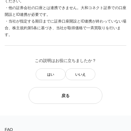
ください。
・他の証券会社の口座とは連携できません。大和コネクト証券での口座
開設とID連携が必要です。
・当社が指定する期日までに証券口座開設とID連携が終わっていない場
合、株主規約第5条に基づき、当社が取得価格で一斉買取りを行いま
す。
この説明はお役に立ちましたか？
はい
いいえ
戻る
FAQ