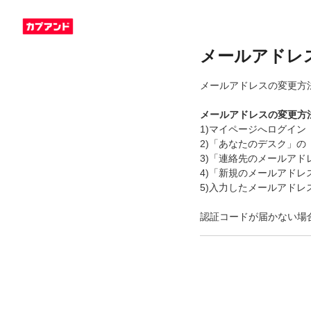
メールアドレ
メールアドレスの変更方
メールアドレスの変更方
1)マイページへログイン
2)「あなたのデスク」の
3)「連絡先のメールア
4)「新規のメールアド
5)入力したメールアド
認証コードが届かない場