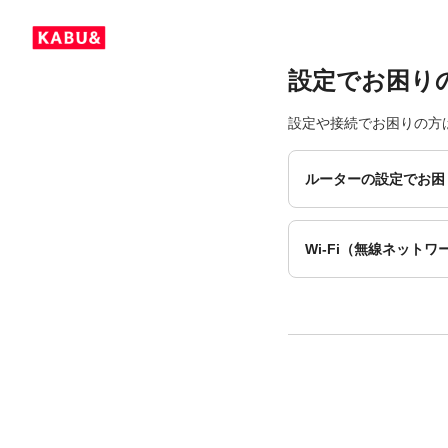
設定でお困り
設定や接続でお困りの方
ルーターの設定でお困
Wi-Fi（無線ネット