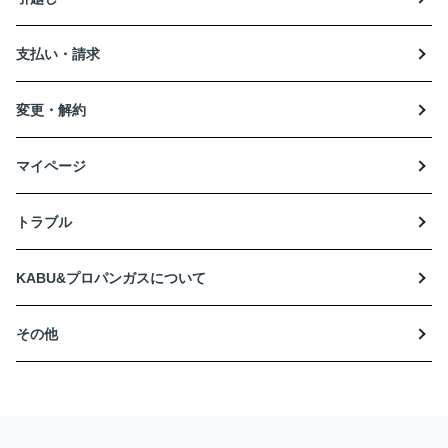
支払い・請求
変更・解約
マイページ
トラブル
KABU&プロパンガスについて
その他