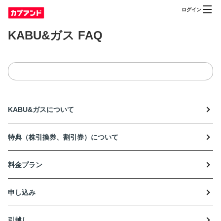
ログイン
KABU&ガス FAQ
KABU&ガスについて
特典（株引換券、割引券）について
料金プラン
申し込み
引越し