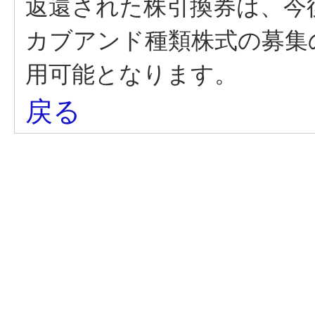
返還された株引換券は、今
カブアンド種類株式の募集
用可能となります。
戻る