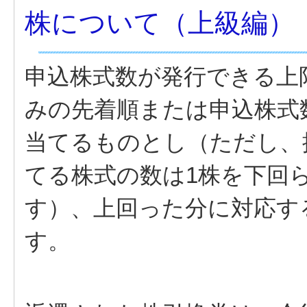
株について（上級編）
申込株式数が発行できる上
みの先着順または申込株式
当てるものとし（ただし、
てる株式の数は1株を下回
す）、上回った分に対応す
す。