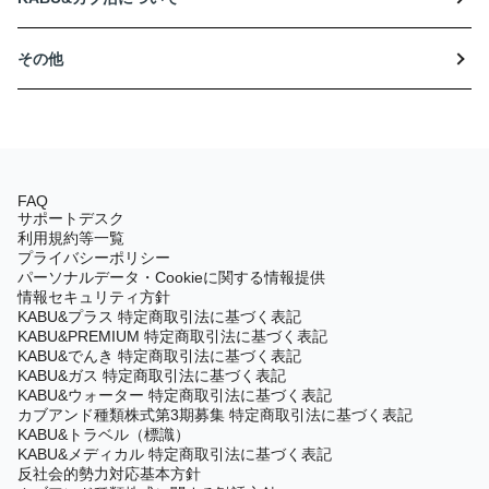
その他
FAQ
サポートデスク
利用規約等一覧
プライバシーポリシー
パーソナルデータ・Cookieに関する情報提供
情報セキュリティ方針
KABU&プラス 特定商取引法に基づく表記
KABU&PREMIUM 特定商取引法に基づく表記
KABU&でんき 特定商取引法に基づく表記
KABU&ガス 特定商取引法に基づく表記
KABU&ウォーター 特定商取引法に基づく表記
カブアンド種類株式第3期募集 特定商取引法に基づく表記
KABU&トラベル（標識）
KABU&メディカル 特定商取引法に基づく表記
反社会的勢力対応基本方針