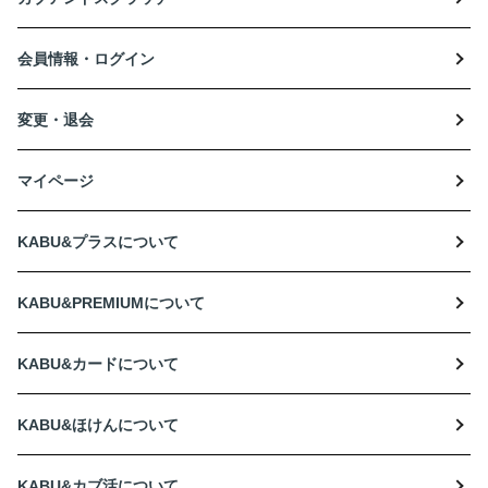
会員情報・ログイン
変更・退会
マイページ
KABU&プラスについて
KABU&PREMIUMについて
KABU&カードについて
KABU&ほけんについて
KABU&カブ活について