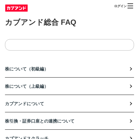
ログイン
カブアンド総合 FAQ
株について（初級編）
株について（上級編）
カブアンドについて
株引換・証券口座との連携について
カブアンドスクラッチ